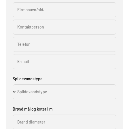
Firmanavn/afd.
Kontaktperson
Telefon
E-mail
Spildevandstype
Spildevandstype
Brønd mål og koter i m.
Brønd diameter