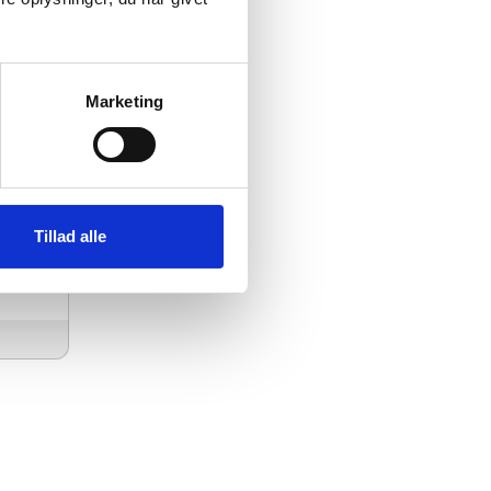
Marketing
50
Tillad alle