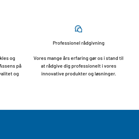
Professionel rådgivning
kles og
Vores mange års erfaring gør os i stand til
 Assens på
at rådgive dig professionelt i vores
valitet og
innovative produkter og løsninger.