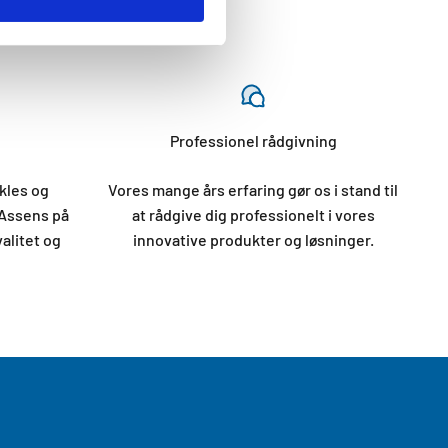
Professionel rådgivning
kles og
Vores mange års erfaring gør os i stand til
 Assens på
at rådgive dig professionelt i vores
valitet og
innovative produkter og løsninger.