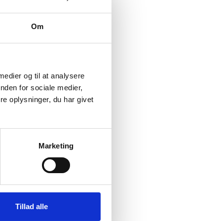
Om
 medier og til at analysere
nden for sociale medier,
e oplysninger, du har givet
Marketing
Tillad alle