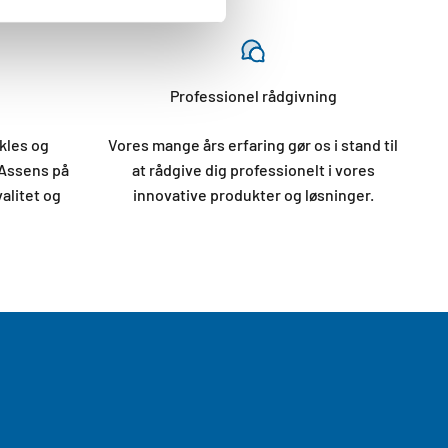
Professionel rådgivning
kles og
Vores mange års erfaring gør os i stand til
 Assens på
at rådgive dig professionelt i vores
valitet og
innovative produkter og løsninger.